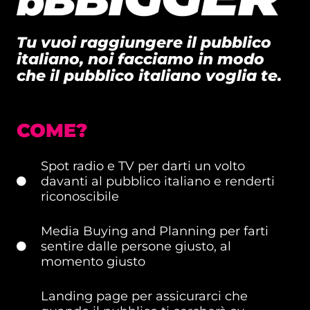
Tu vuoi raggiungere il pubblico
italiano, noi facciamo in modo
che il pubblico italiano voglia te.
COME?
Spot radio e TV per darti un volto
davanti al pubblico italiano e renderti
riconoscibile
Media Buying and Planning per farti
sentire dalle persone giusto, al
momento giusto
Landing page per assicurarci che